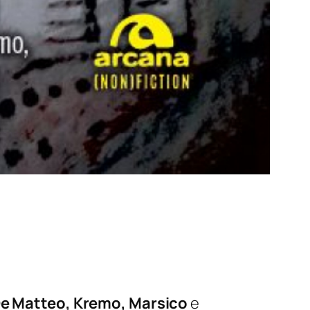
De Matteo, Kremo, Marsico
e