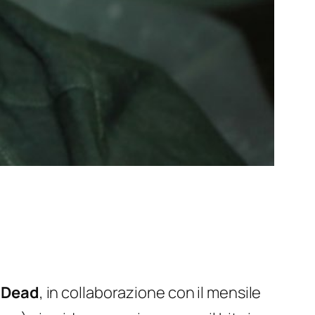
 Dead
, in collaborazione con il mensile