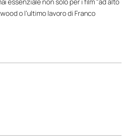
i essenziale non solo per i film "ad alto
wood o l’ultimo lavoro di Franco