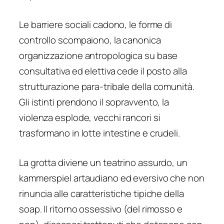
Le barriere sociali cadono, le forme di
controllo scompaiono, la canonica
organizzazione antropologica su base
consultativa ed elettiva cede il posto alla
strutturazione para-tribale della comunità.
Gli istinti prendono il sopravvento, la
violenza esplode, vecchi rancori si
trasformano in lotte intestine e crudeli.
La grotta diviene un teatrino assurdo, un
kammerspiel artaudiano ed eversivo che non
rinuncia alle caratteristiche tipiche della
soap. Il ritorno ossessivo (del rimosso e