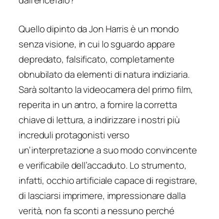
dall’encefalo?
Quello dipinto da Jon Harris è un mondo
senza visione, in cui lo sguardo appare
depredato, falsificato, completamente
obnubilato da elementi di natura indiziaria.
Sarà soltanto la videocamera del primo film,
reperita in un antro, a fornire la corretta
chiave di lettura, a indirizzare i nostri più
increduli protagonisti verso
un’interpretazione a suo modo convincente
e verificabile dell’accaduto. Lo strumento,
infatti, occhio artificiale capace di registrare,
di lasciarsi imprimere, impressionare dalla
verità, non fa sconti a nessuno perché