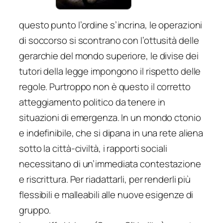
questo punto l’ordine s’incrina, le operazioni
di soccorso si scontrano con l’ottusità delle
gerarchie del mondo superiore, le divise dei
tutori della legge impongono il rispetto delle
regole. Purtroppo non è questo il corretto
atteggiamento politico da tenere in
situazioni di emergenza. In un mondo ctonio
e indefinibile, che si dipana in una rete aliena
sotto la città-civiltà, i rapporti sociali
necessitano di un’immediata contestazione
e riscrittura. Per riadattarli, per renderli più
flessibili e malleabili alle nuove esigenze di
gruppo.