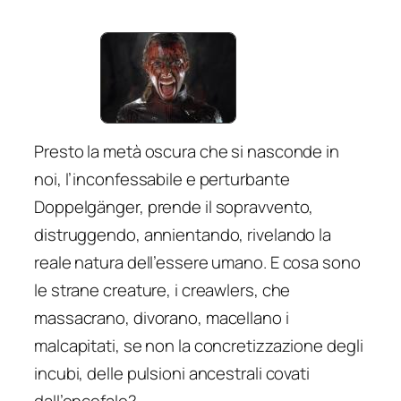
Presto la metà oscura che si nasconde in
noi, l’inconfessabile e perturbante
Doppelgänger, prende il sopravvento,
distruggendo, annientando, rivelando la
reale natura dell’essere umano. E cosa sono
le strane creature, i creawlers, che
massacrano, divorano, macellano i
malcapitati, se non la concretizzazione degli
incubi, delle pulsioni ancestrali covati