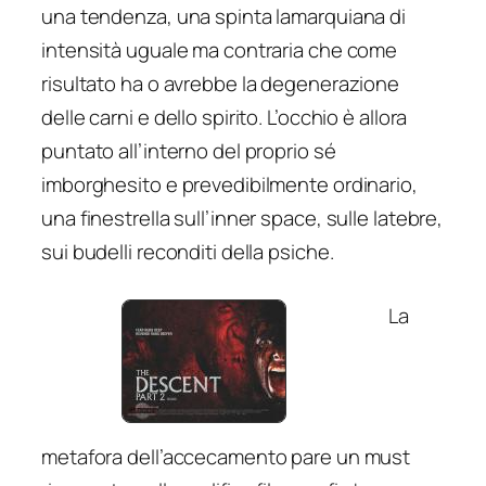
una tendenza, una spinta lamarquiana di
intensità uguale ma contraria che come
risultato ha o avrebbe la degenerazione
delle carni e dello spirito. L’occhio è allora
puntato all’interno del proprio sé
imborghesito e prevedibilmente ordinario,
una finestrella sull’inner space, sulle latebre,
sui budelli reconditi della psiche.
La
metafora dell’accecamento pare un must