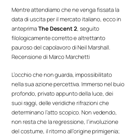
Mentre attendiamo che ne venga fissata la
data di uscita per il mercato italiano, ecco in
anteprima
The Descent 2
, seguito
filologicamente corretto e altrettanto
pauroso del capolavoro di Neil Marshall.
Recensione di Marco Marchetti
L’occhio che non guarda, impossibilitato
nella sua azione percettiva. Immerso nel buio
profondo, privato appunto della luce, dei
suoi raggi, delle veridiche rifrazioni che
determinano l’atto scopico. Non vedendo,
non resta che la regressione, l’involuzione
del costume, il ritorno all’origine primigenia;