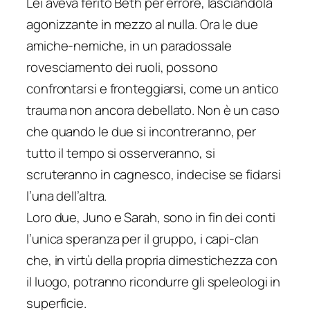
Lei aveva ferito Beth per errore, lasciandola
agonizzante in mezzo al nulla. Ora le due
amiche-nemiche, in un paradossale
rovesciamento dei ruoli, possono
confrontarsi e fronteggiarsi, come un antico
trauma non ancora debellato. Non è un caso
che quando le due si incontreranno, per
tutto il tempo si osserveranno, si
scruteranno in cagnesco, indecise se fidarsi
l’una dell’altra.
Loro due, Juno e Sarah, sono in fin dei conti
l’unica speranza per il gruppo, i capi-clan
che, in virtù della propria dimestichezza con
il luogo, potranno ricondurre gli speleologi in
superficie.