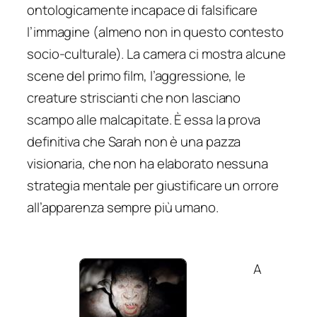
ontologicamente incapace di falsificare
l’immagine (almeno non in questo contesto
socio-culturale). La camera ci mostra alcune
scene del primo film, l’aggressione, le
creature striscianti che non lasciano
scampo alle malcapitate. È essa la prova
definitiva che Sarah non è una pazza
visionaria, che non ha elaborato nessuna
strategia mentale per giustificare un orrore
all’apparenza sempre più umano.
A