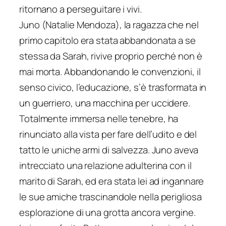
ritornano a perseguitare i vivi.
Juno (Natalie Mendoza), la ragazza che nel
primo capitolo era stata abbandonata a se
stessa da Sarah, rivive proprio perché non è
mai morta. Abbandonando le convenzioni, il
senso civico, l’educazione, s’è trasformata in
un guerriero, una macchina per uccidere.
Totalmente immersa nelle tenebre, ha
rinunciato alla vista per fare dell’udito e del
tatto le uniche armi di salvezza. Juno aveva
intrecciato una relazione adulterina con il
marito di Sarah, ed era stata lei ad ingannare
le sue amiche trascinandole nella perigliosa
esplorazione di una grotta ancora vergine.