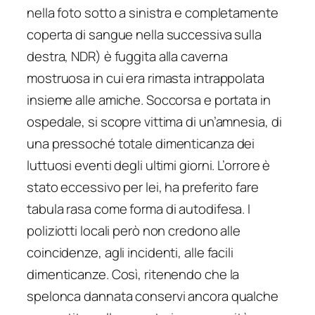
nella foto sotto a sinistra e completamente
coperta di sangue nella successiva sulla
destra, NDR) è fuggita alla caverna
mostruosa in cui era rimasta intrappolata
insieme alle amiche. Soccorsa e portata in
ospedale, si scopre vittima di un’amnesia, di
una pressoché totale dimenticanza dei
luttuosi eventi degli ultimi giorni. L’orrore è
stato eccessivo per lei, ha preferito fare
tabula rasa come forma di autodifesa. I
poliziotti locali però non credono alle
coincidenze, agli incidenti, alle facili
dimenticanze. Così, ritenendo che la
spelonca dannata conservi ancora qualche