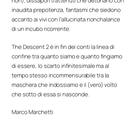
non), dissapori trattenuti che detonano con
inaudita prepotenza, fantasmi che siedono
accanto ai vivi con l’allucinata nonchalance
di un incubo ricorrente.
The Descent 2 è in fin dei conti la linea di
confine tra quanto siamo e quanto fingiamo
di essere, lo scarto infinitesimale ma al
tempo stesso incommensurabile tra la
maschera che indossiamo e il (vero) volto
che sotto di essa si nasconde.
Marco Marchetti