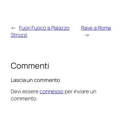
←
Fuori Fuoco a Palazzo
Rave a Roma
Strozzi
→
Commenti
Lascia un commento
Devi essere
connesso
per inviare un
commento.