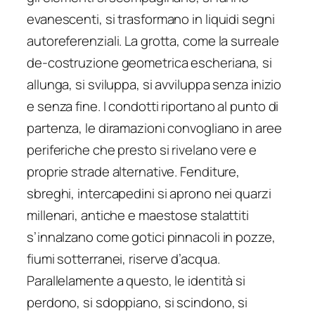
evanescenti, si trasformano in liquidi segni
autoreferenziali. La grotta, come la surreale
de-costruzione geometrica escheriana, si
allunga, si sviluppa, si avviluppa senza inizio
e senza fine. I condotti riportano al punto di
partenza, le diramazioni convogliano in aree
periferiche che presto si rivelano vere e
proprie strade alternative. Fenditure,
sbreghi, intercapedini si aprono nei quarzi
millenari, antiche e maestose stalattiti
s’innalzano come gotici pinnacoli in pozze,
fiumi sotterranei, riserve d’acqua.
Parallelamente a questo, le identità si
perdono, si sdoppiano, si scindono, si