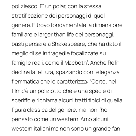
poliziesco. E’ un polar, con la stessa
stratificazione dei personaggi di quel
genere. E trovo fondamentale la dimensione
familiare e larger than life dei personaggi,
basti pensare a Shakespeare, che ha dato il
meglio di sé in tragedie focalizzate su
famiglie reali, come il Macbeth”.
Anche Refn
declina la lettura, spaziando con l’eleganza
flemmatica che lo caratterizza:
“Certo, nel
film c’è un poliziotto che è una specie di
sceriffo e richiama alcuni tratti tipici di quella
figura classica del genere, ma non l’ho
pensato come un western. Amo alcuni
western italiani ma non sono un grande fan