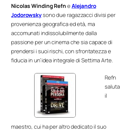
Nicolas Winding Refn
e
Alejandro
Jodorowsky
sono due ragazzacci divisi per
provenienza geografica ed età, ma
accomunati indissolubilmente dalla
passione per un cinema che sia capace di
prendersi i suoi rischi, con sfrontatezza e
fiducia in un’idea integrale di Settima Arte.
Refn
saluta
il
maestro, cui ha per altro dedicato il suo