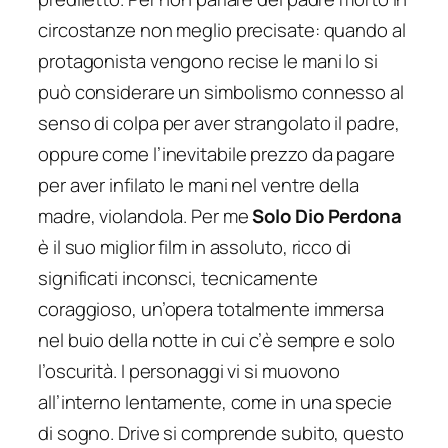
circostanze non meglio precisate: quando al
protagonista vengono recise le mani lo si
può considerare un simbolismo connesso al
senso di colpa per aver strangolato il padre,
oppure come l’inevitabile prezzo da pagare
per aver infilato le mani nel ventre della
madre, violandola. Per me
Solo Dio Perdona
è
il suo miglior film in assoluto, ricco di
significati inconsci, tecnicamente
coraggioso, un’opera totalmente immersa
nel buio della notte in cui c’è sempre e solo
l’oscurità. I personaggi vi si muovono
all’interno lentamente, come in una specie
di sogno. Drive si comprende subito, questo