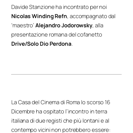
Davide Stanzione ha incontrato per noi
Nicolas Winding Refn
, accompagnato dal
‘maestro’
Alejandro Jodorowsky
, alla
presentazione romana del cofanetto
Drive/Solo Dio Perdona
.
La Casa del Cinema di Roma lo scorso 16
Dicembre ha ospitato l’incontro in terra
italiana di due registi che più lontani e al
contempo vicini non potrebbero essere: