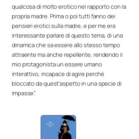
qualcosa di molto erotico nel rapporto con la
propria madre. Prima o poi tutti fanno dei
pensieri erotici sulla madre, e per me era
interessante parlare di questo tema, di una
dinamica che sa essere allo stesso tempo
attraente ma anche repellente, rendendo il
mio protagonista un essere umano
interattivo, incapace di agire perché
bloccato da quest’aspetto in una specie di
impasse
”.