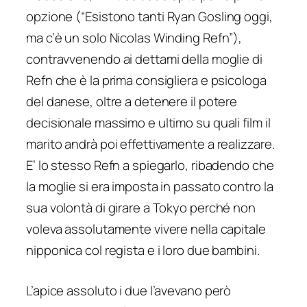
opzione (
“Esistono tanti Ryan Gosling oggi,
ma c’è un solo Nicolas Winding Refn”
),
contravvenendo ai dettami della moglie di
Refn che è la prima consigliera e psicologa
del danese, oltre a detenere il potere
decisionale massimo e ultimo su quali film il
marito andrà poi effettivamente a realizzare.
E’ lo stesso Refn a spiegarlo, ribadendo che
la moglie si era imposta in passato contro la
sua volontà di girare a Tokyo perché non
voleva assolutamente vivere nella capitale
nipponica col regista e i loro due bambini.
L’apice assoluto i due l’avevano però