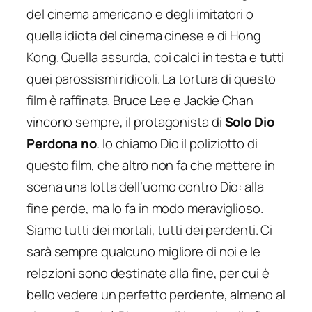
del cinema americano e degli imitatori o
quella idiota del cinema cinese e di Hong
Kong. Quella assurda, coi calci in testa e tutti
quei parossismi ridicoli. La tortura di questo
film è raffinata. Bruce Lee e Jackie Chan
vincono sempre, il protagonista di
Solo Dio
Perdona no
. Io chiamo Dio il poliziotto di
questo film, che altro non fa che mettere in
scena una lotta dell’uomo contro Dio: alla
fine perde, ma lo fa in modo meraviglioso.
Siamo tutti dei mortali, tutti dei perdenti. Ci
sarà sempre qualcuno migliore di noi e le
relazioni sono destinate alla fine, per cui è
bello vedere un perfetto perdente, almeno al