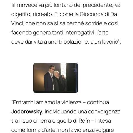
film invece va più lontano del precedente, va
digerito, ricreato. E’ come la Gioconda di Da
Vinci, che non sa si sa perché sorride e così
facendo genera tanti interrogativi: l’arte
deve dar vita a una tribolazione, a un lavorio”
.
“Entrambi amiamo la violenza
– continua
Jodorowsky
, individuando una convergenza
tra il suo cinema e quello di Refn –
intesa
come forma d’arte, non la violenza volgare