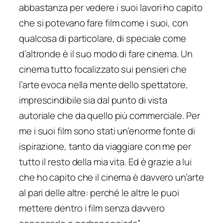
abbastanza per vedere i suoi lavori ho capito
che si potevano fare film come i suoi, con
qualcosa di particolare, di speciale come
d’altronde è il suo modo di fare cinema. Un
cinema tutto focalizzato sui pensieri che
l’arte evoca nella mente dello spettatore,
imprescindibile sia dal punto di vista
autoriale che da quello più commerciale. Per
me i suoi film sono stati un’enorme fonte di
ispirazione, tanto da viaggiare con me per
tutto il resto della mia vita. Ed è grazie a lui
che ho capito che il cinema è davvero un’arte
al pari delle altre: perché le altre le puoi
mettere dentro i film senza davvero