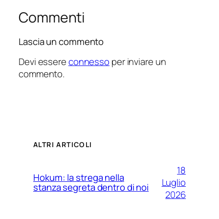
Commenti
Lascia un commento
Devi essere
connesso
per inviare un
commento.
ALTRI ARTICOLI
18
Hokum: la strega nella
Luglio
stanza segreta dentro di noi
2026