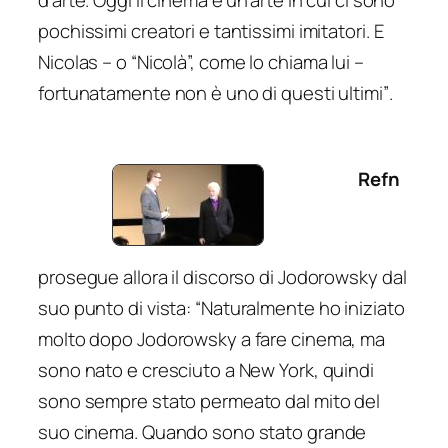
pochissimi creatori e tantissimi imitatori. E
Nicolas
– o “Nicolà”, come lo chiama lui –
fortunatamente non è uno di questi ultimi”
.
Refn
prosegue allora il discorso di Jodorowsky dal
suo punto di vista:
“Naturalmente ho iniziato
molto dopo Jodorowsky a fare cinema, ma
sono nato e cresciuto a New York, quindi
sono sempre stato permeato dal mito del
suo cinema. Quando sono stato grande