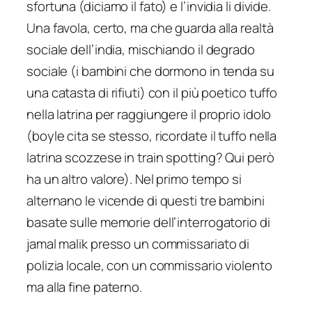
sfortuna (diciamo il fato) e l’invidia li divide.
Una favola, certo, ma che guarda alla realtà
sociale dell’india, mischiando il degrado
sociale (i bambini che dormono in tenda su
una catasta di rifiuti) con il più poetico tuffo
nella latrina per raggiungere il proprio idolo
(boyle cita se stesso, ricordate il tuffo nella
latrina scozzese in train spotting? Qui però
ha un altro valore). Nel primo tempo si
alternano le vicende di questi tre bambini
basate sulle memorie dell’interrogatorio di
jamal malik presso un commissariato di
polizia locale, con un commissario violento
ma alla fine paterno.