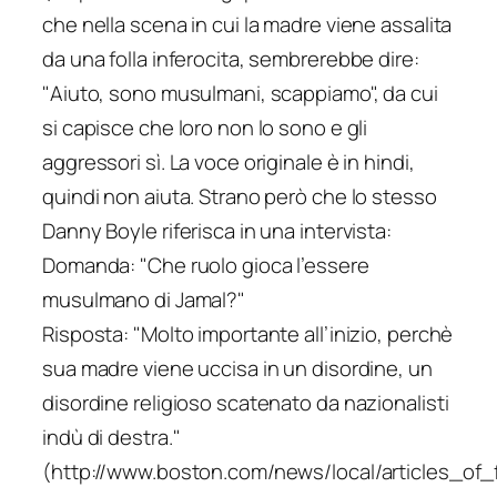
che nella scena in cui la madre viene assalita
da una folla inferocita, sembrerebbe dire:
"Aiuto, sono musulmani, scappiamo", da cui
si capisce che loro non lo sono e gli
aggressori sì. La voce originale è in hindi,
quindi non aiuta. Strano però che lo stesso
Danny Boyle riferisca in una intervista:
Domanda: "Che ruolo gioca l’essere
musulmano di Jamal?"
Risposta: "Molto importante all’inizio, perchè
sua madre viene uccisa in un disordine, un
disordine religioso scatenato da nazionalisti
indù di destra."
(http://www.boston.com/news/local/articles_of_