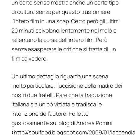
un certo senso mostra anche un certo tipo
di cultura senza per questo trasformare
l’intero film in una soap. Certo però gli ultimi
20 minuti scivolano lentamente nel melò e
rallentano la corsa dell’intero film. Però
senza esasperare le critiche si tratta di un
film da vedere.
Un ultimo dettaglio riguarda una scena
molto particolare, l’uccisione della madre dei
nostri due fratelli. Pare che la traduzione
italiana sia un pò viziata e tradisca le
intenzione dell’autore. Ho letto
gustosamente sul blog di Andrea Pomini
(http://soulfood.blogspot.com/2009/01/laccendi