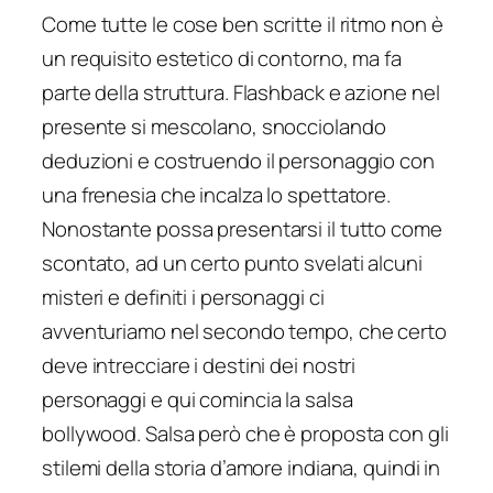
Come tutte le cose ben scritte il ritmo non è
un requisito estetico di contorno, ma fa
parte della struttura. Flashback e azione nel
presente si mescolano, snocciolando
deduzioni e costruendo il personaggio con
una frenesia che incalza lo spettatore.
Nonostante possa presentarsi il tutto come
scontato, ad un certo punto svelati alcuni
misteri e definiti i personaggi ci
avventuriamo nel secondo tempo, che certo
deve intrecciare i destini dei nostri
personaggi e qui comincia la salsa
bollywood. Salsa però che è proposta con gli
stilemi della storia d’amore indiana, quindi in