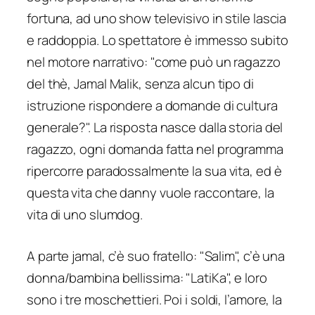
fortuna, ad uno show televisivo in stile lascia
e raddoppia. Lo spettatore è immesso subito
nel motore narrativo: "come può un ragazzo
del thè, Jamal Malik, senza alcun tipo di
istruzione rispondere a domande di cultura
generale?". La risposta nasce dalla storia del
ragazzo, ogni domanda fatta nel programma
ripercorre paradossalmente la sua vita, ed è
questa vita che danny vuole raccontare, la
vita di uno slumdog.
A parte jamal, c’è suo fratello: "Salim", c’è una
donna/bambina bellissima: "LatiKa", e loro
sono i tre moschettieri. Poi i soldi, l’amore, la