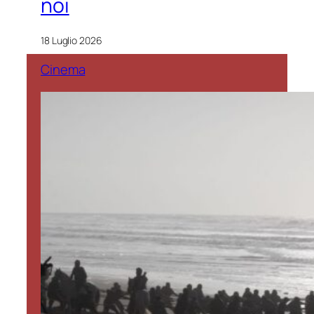
noi
18 Luglio 2026
Cinema