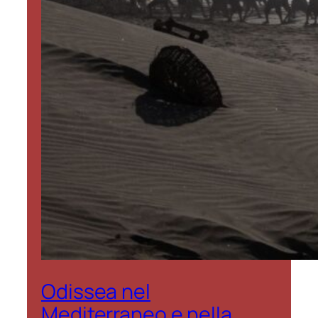
Odissea nel
Mediterraneo e nella