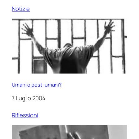
Notizie
Umani o post-umani?
7 Luglio 2004
Riflessioni