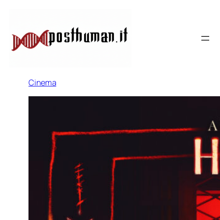
Cinema