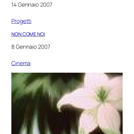
14 Gennaio 2007
Progetti
NON COME NOI
8 Gennaio 2007
Cinema