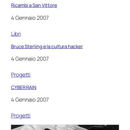
Ricambi a San Vittore
4 Gennaio 2007
Libri
Bruce Sterling e la cultura hacker
4 Gennaio 2007
Progetti
CYBER RAIN
4 Gennaio 2007
Progetti