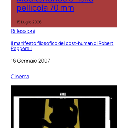
pellicola 70 mm
15 Luglio 2026
Riflessioni
Il manifesto filosofico del post-human di Robert
Pepperell
16 Gennaio 2007
Cinema