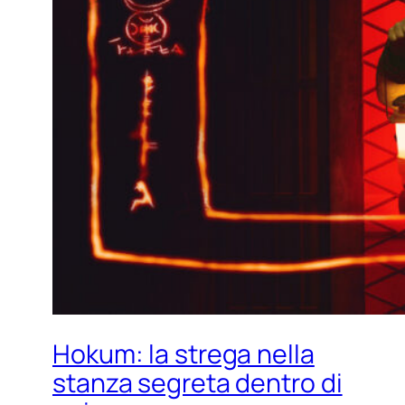
Hokum: la strega nella
stanza segreta dentro di