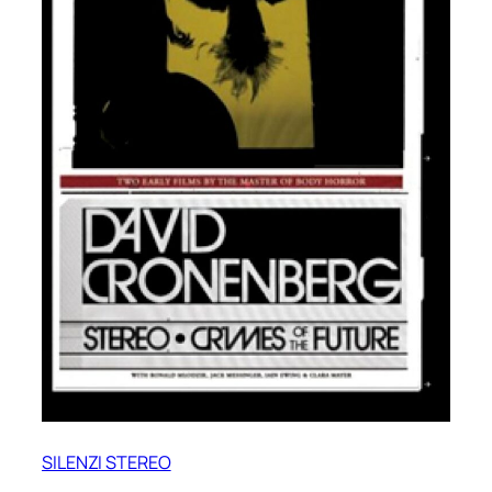
SILENZI STEREO