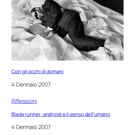
Con gli occhi di domani
4 Gennaio 2007
Riflessioni
Blade runner: androidi e il senso dell’umano
4 Gennaio 2007