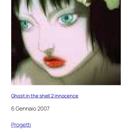
Ghost in the shell 2 innocence
6 Gennaio 2007
Progetti