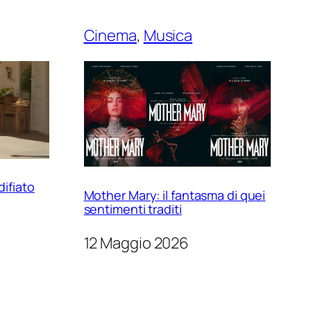
Cinema
, 
Musica
difiato
Mother Mary: il fantasma di quei
sentimenti traditi
12 Maggio 2026