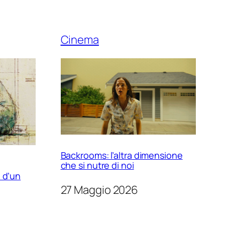
Cinema
Backrooms: l’altra dimensione
che si nutre di noi
 d’un
27 Maggio 2026