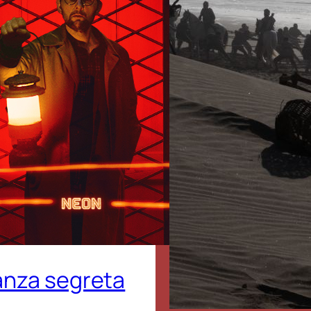
tanza segreta