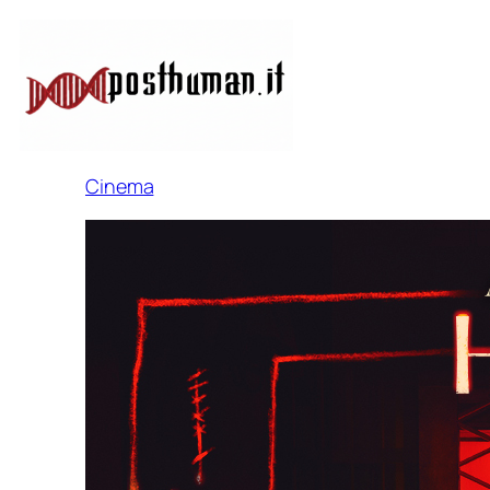
Cinema